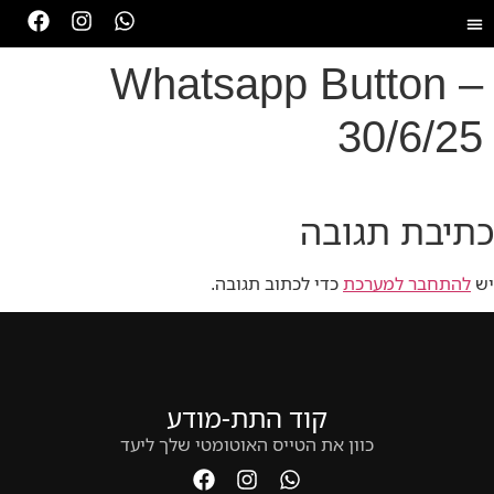
Whatsapp Button –
30/6/25
כתיבת תגובה
יש
להתחבר למערכת
כדי לכתוב תגובה.
קוד התת-מודע
כוון את הטייס האוטומטי שלך ליעד