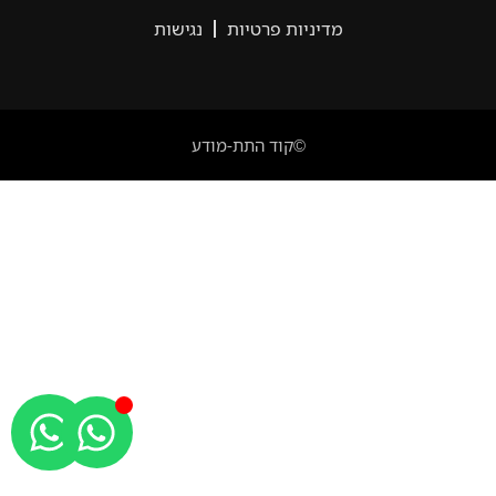
מדיניות פרטיות
נגישות
©קוד התת-מודע